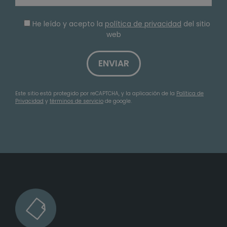
He leído y acepto la
política de privacidad
del sitio
web
Este sitio está protegido por reCAPTCHA, y la aplicación de la
Política de
Privacidad
y
términos de servicio
de google.