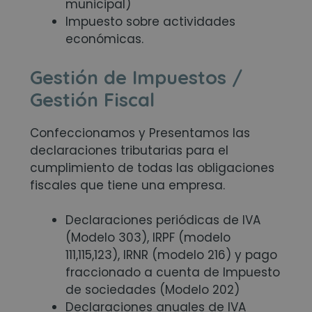
municipal)
Impuesto sobre actividades
económicas.
Gestión de Impuestos /
Gestión Fiscal
Confeccionamos y Presentamos las
declaraciones tributarias para el
cumplimiento de todas las obligaciones
fiscales que tiene una empresa.
Declaraciones periódicas de IVA
(Modelo 303), IRPF (modelo
111,115,123), IRNR (modelo 216) y pago
fraccionado a cuenta de Impuesto
de sociedades (Modelo 202)
Declaraciones anuales de IVA