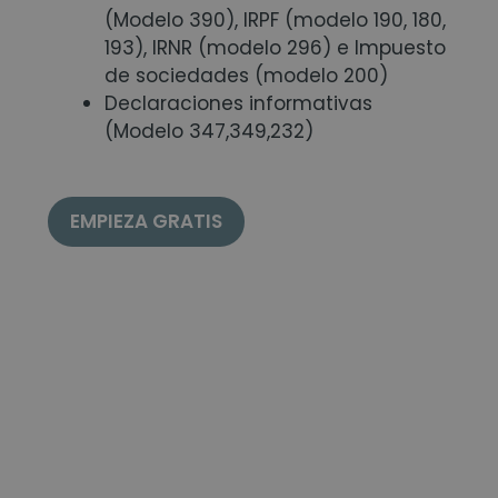
(Modelo 390), IRPF (modelo 190, 180,
193), IRNR (modelo 296) e Impuesto
de sociedades (modelo 200)
Declaraciones informativas
(Modelo 347,349,232)
EMPIEZA GRATIS