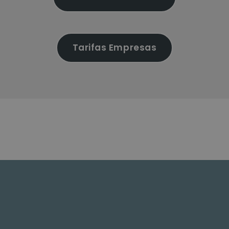
Tarifas Empresas