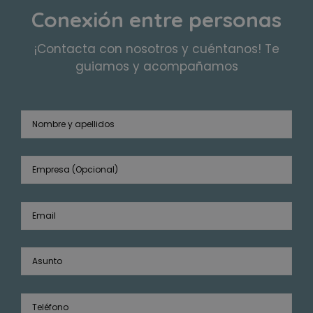
Conexión entre personas
¡Contacta con nosotros y cuéntanos! Te
guiamos y acompañamos