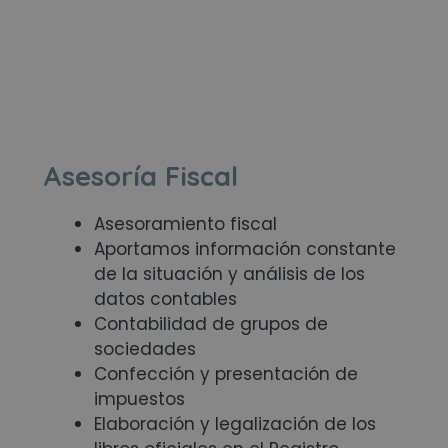
Asesoría Fiscal
Asesoramiento fiscal
Aportamos información constante
de la situación y análisis de los
datos contables
Contabilidad de grupos de
sociedades
Confección y presentación de
impuestos
Elaboración y legalización de los