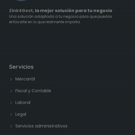
Zink4Gest
, la mejor solución para tu negocio
Una solución adaptada a tu negocio para que puedas
enfocarte en lo que realmente importa.
saddasda
Servicios
Mercantil
Fiscal y Contable
Laboral
Legal
Servicios administrativos