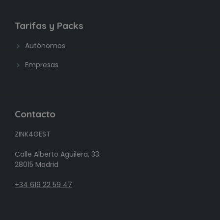
Tarifas y Packs
Autónomos
Empresas
Contacto
ZINK4GEST
Calle Alberto Aguilera, 33.
28015 Madrid
+34 619 22 59 47