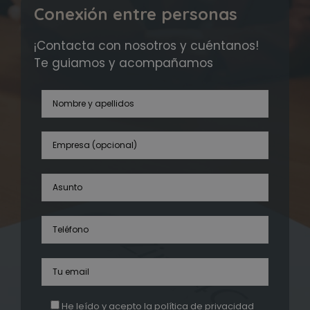
Conexión entre personas
¡Contacta con nosotros y cuéntanos!
Te guiamos y acompañamos
He leído y acepto la
política de privacidad