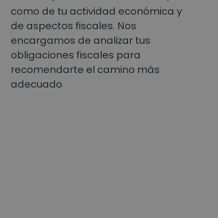
como de tu actividad económica y
de aspectos fiscales. Nos
encargamos de analizar tus
obligaciones fiscales para
recomendarte el camino más
adecuado