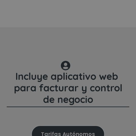
Incluye aplicativo web
para facturar y control
de negocio
Tarifas Autónomos