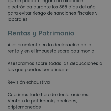
que le puedan llegar a la dirección
electrónica durante los 365 días del año
para evitar riesgo de sanciones fiscales y
laborales.
Rentas y Patrimonio
Asesoramiento en la declaración de la
renta y en el Impuesto sobre patrimonio
Asesoramos sobre todas las deducciones a
las que puedas beneficiarte
Revisión exhaustiva
Cubrimos todo tipo de declaraciones:
Ventas de patrimonio, acciones,
criptomonedas