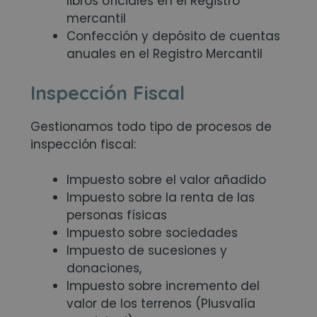
libros oficiales en el Registro
mercantil
Confección y depósito de cuentas
anuales en el Registro Mercantil
Inspección Fiscal
Gestionamos todo tipo de procesos de
inspección fiscal:
Impuesto sobre el valor añadido
Impuesto sobre la renta de las
personas físicas
Impuesto sobre sociedades
Impuesto de sucesiones y
donaciones,
Impuesto sobre incremento del
valor de los terrenos (Plusvalía