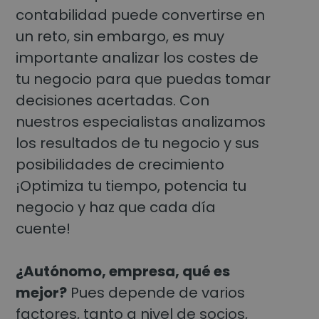
contabilidad puede convertirse en
un reto, sin embargo, es muy
importante analizar los costes de
tu negocio para que puedas tomar
decisiones acertadas. Con
nuestros especialistas analizamos
los resultados de tu negocio y sus
posibilidades de crecimiento
¡Optimiza tu tiempo, potencia tu
negocio y haz que cada día
cuente!
¿Autónomo, empresa, qué es
mejor?
Pues depende de varios
factores, tanto a nivel de socios,